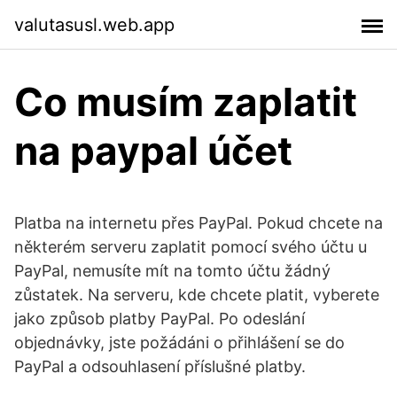
valutasusl.web.app
Co musím zaplatit
na paypal účet
Platba na internetu přes PayPal. Pokud chcete na
některém serveru zaplatit pomocí svého účtu u
PayPal, nemusíte mít na tomto účtu žádný
zůstatek. Na serveru, kde chcete platit, vyberete
jako způsob platby PayPal. Po odeslání
objednávky, jste požádáni o přihlášení se do
PayPal a odsouhlasení příslušné platby.