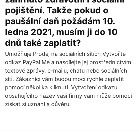
pojištění. Takže pokud o
paušální daň požádám 10.
ledna 2021, musím ji do 10
dnů také zaplatit?
Umožňuje Prodej na sociálních sítích Vytvořte
odkaz PayPal.Me a nasdílejte jej prostřednictvím
textové zprávy, e-mailu, chatu nebo sociálních
sítí. Zákazníci vám budou moci rychle zaplatit
pomocí několika kliknutí. Vytvoření odkazu
obsahujícího název vaší firmy vám může pomoci
získat si uznání a důvěru.