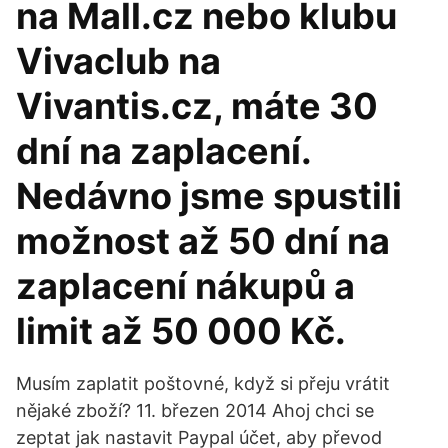
na Mall.cz nebo klubu
Vivaclub na
Vivantis.cz, máte 30
dní na zaplacení.
Nedávno jsme spustili
možnost až 50 dní na
zaplacení nákupů a
limit až 50 000 Kč.
Musím zaplatit poštovné, když si přeju vrátit
nějaké zboží? 11. březen 2014 Ahoj chci se
zeptat jak nastavit Paypal účet, aby převod