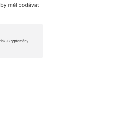
 by měl podávat